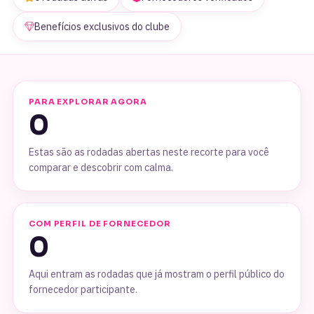
Benefícios exclusivos do clube
PARA EXPLORAR AGORA
0
Estas são as rodadas abertas neste recorte para você
comparar e descobrir com calma.
COM PERFIL DE FORNECEDOR
0
Aqui entram as rodadas que já mostram o perfil público do
fornecedor participante.